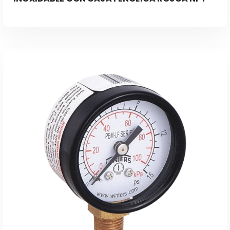
Leer Más