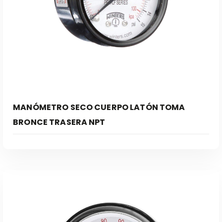
MANÓMETRO SECO CUERPO LATÓN TOMA
BRONCE TRASERA NPT