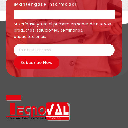
¡Manténgase informado!
Estamos para servirle
Suscríbase y sea el primero en saber de nuevos
productos, soluciones, seminarios,
capacitaciones.
Subscribe Now