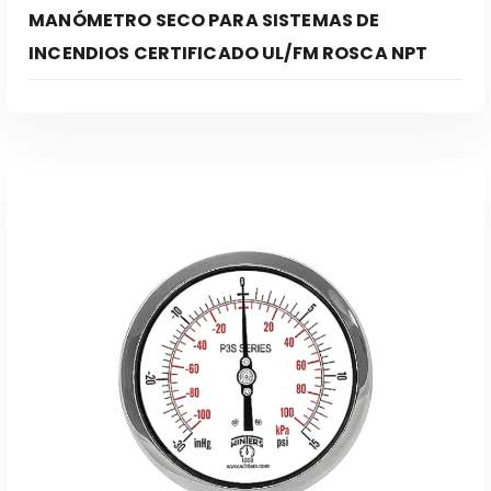
MANÓMETRO SECO PARA SISTEMAS DE
INCENDIOS CERTIFICADO UL/FM ROSCA NPT
Leer Más