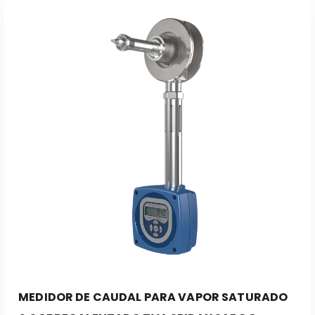
Leer Más
MEDIDOR DE CAUDAL PARA VAPOR SATURADO