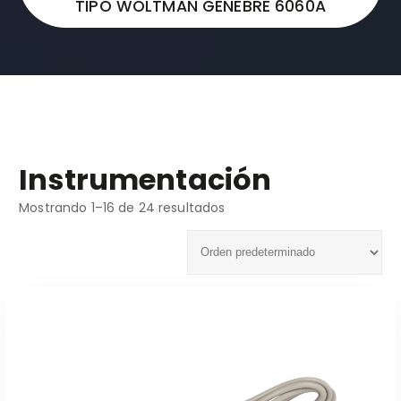
TIPO WOLTMAN GENEBRE 6060A
Instrumentación
Mostrando 1–16 de 24 resultados