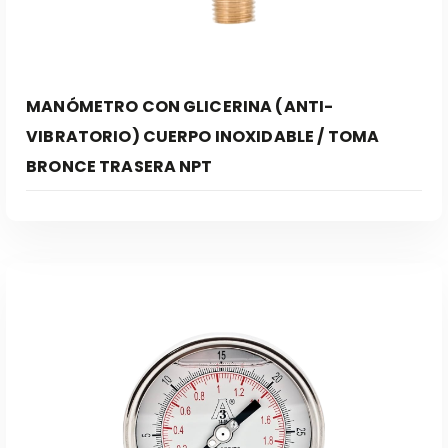
MANÓMETRO CON GLICERINA (ANTI-
VIBRATORIO) CUERPO INOXIDABLE / TOMA
BRONCE TRASERA NPT
Leer Más