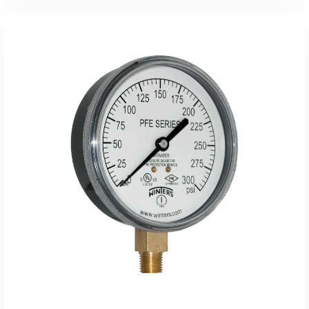
Leer Más