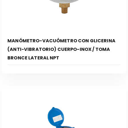
MANÓMETRO-VACUÓMETRO CON GLICERINA
(ANTI-VIBRATORIO) CUERPO-INOX / TOMA
BRONCE LATERAL NPT