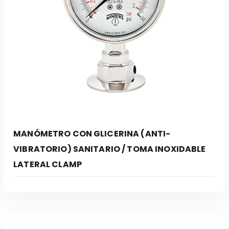
MANÓMETRO CON GLICERINA (ANTI-
VIBRATORIO) SANITARIO / TOMA INOXIDABLE
LATERAL CLAMP