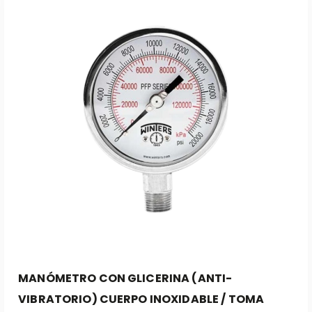
Leer Más
MANÓMETRO CON GLICERINA (ANTI-
VIBRATORIO) CUERPO INOXIDABLE / TOMA