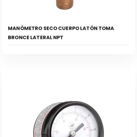
MANÓMETRO SECO CUERPO LATÓN TOMA
BRONCE LATERAL NPT
Leer Más