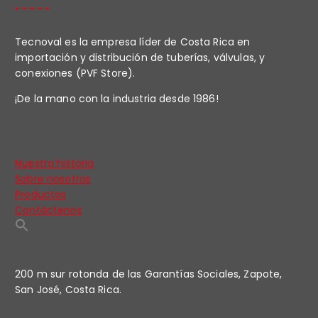
Tecnoval es la empresa líder de Costa Rica en
importación y distribución de tuberías, válvulas, y
conexiones (PVF Store).
¡De la mano con la industria desde 1986!
Nuestra historia
Sobre nosotros
Productos
Contáctenos
200 m sur rotonda de las Garantías Sociales, Zapote,
San José, Costa Rica.