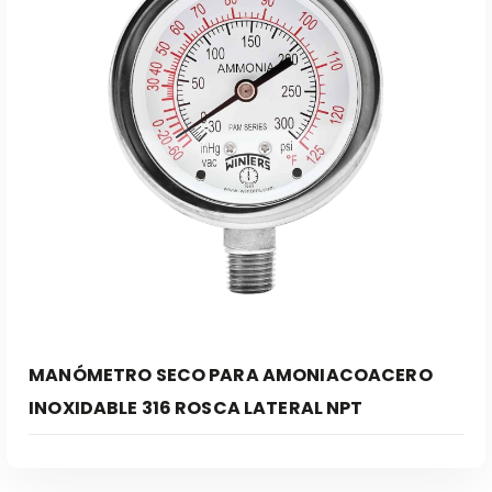
Leer Más
MANÓMETRO SECO PARA AMONIACOACERO
INOXIDABLE 316 ROSCA LATERAL NPT