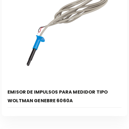
EMISOR DE IMPULSOS PARA MEDIDOR TIPO
WOLTMAN GENEBRE 6060A