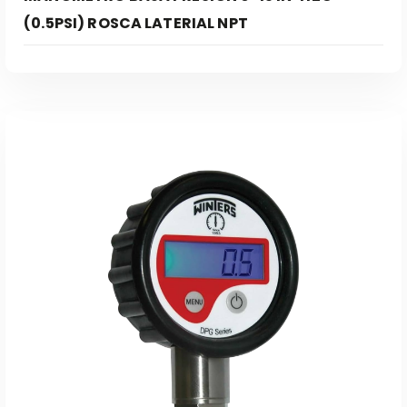
(0.5PSI) ROSCA LATERIAL NPT
Leer Más