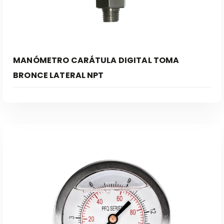
MANÓMETRO CARÁTULA DIGITAL TOMA
BRONCE LATERAL NPT